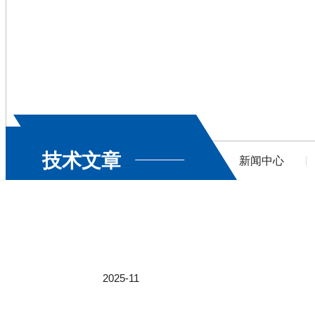
技术文章
新闻中心
2025-11