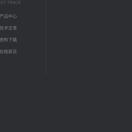
AST TRACK
产品中心
技术文章
资料下载
在线留言