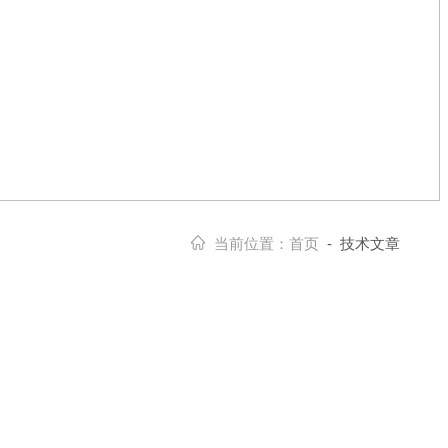
当前位置：
首页
- 技术文章