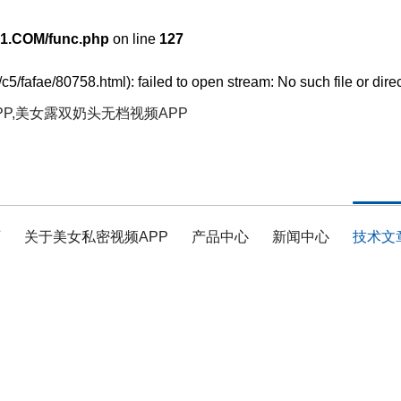
1.COM/func.php
on line
127
c5/fafae/80758.html): failed to open stream: No such file or dire
PP,美女露双奶头无档视频APP
页
关于美女私密视频APP
产品中心
新闻中心
技术文