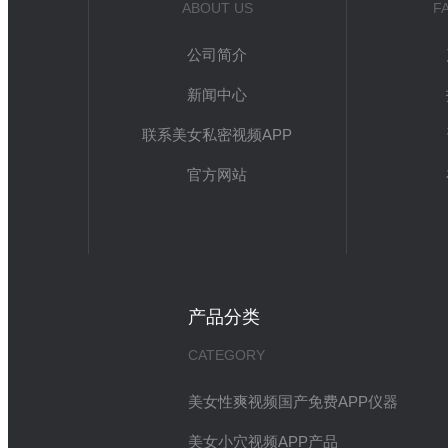
ABOUT US
F
公司简介
新闻中心
联系美女私密视频APP
官方网站
产品分类
CATEGORY
美女性爽视频国产免费APP仪器
美女小穴视频APP产品