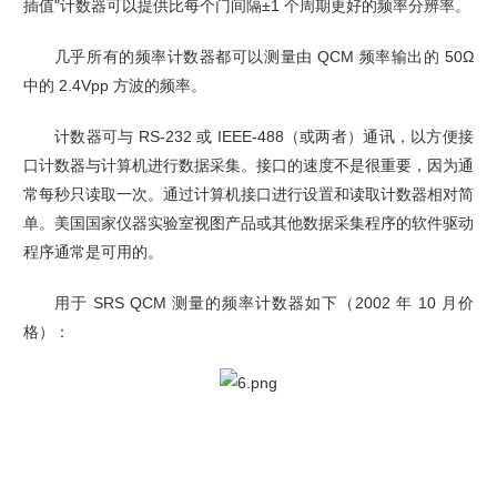
插值"计数器可以提供比每个门间隔±1 个周期更好的频率分辨率。
几乎所有的频率计数器都可以测量由 QCM 频率输出的 50Ω
中的 2.4Vpp 方波的频率。
计数器可与 RS-232 或 IEEE-488（或两者）通讯，以方便接
口计数器与计算机进行数据采集。接口的速度不是很重要，因为通
常每秒只读取一次。通过计算机接口进行设置和读取计数器相对简
单。美国国家仪器实验室视图产品或其他数据采集程序的软件驱动
程序通常是可用的。
用于 SRS QCM 测量的频率计数器如下（2002 年 10 月价
格）：