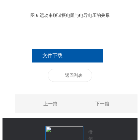
图 6.运动串联谐振电阻与电导电压的关系
文件下载
返回列表
上一篇
下一篇
微
信