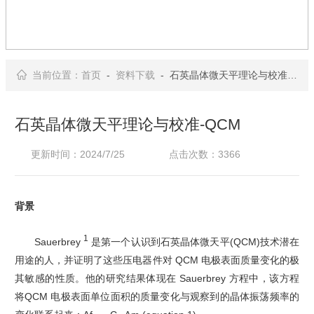
当前位置：
首页
-
资料下载
- 石英晶体微天平理论与校准-QCM
石英晶体微天平理论与校准-QCM
更新时间：2024/7/25
点击次数：3366
背景
1
Sauerbrey
是第一个认识到石英晶体微天平(QCM)技术潜在
用途的人，并证明了这些压电器件对 QCM 电极表面质量变化的极
其敏感的性质。他的研究结果体现在 Sauerbrey 方程中，该方程
将QCM 电极表面单位面积的质量变化与观察到的晶体振荡频率的