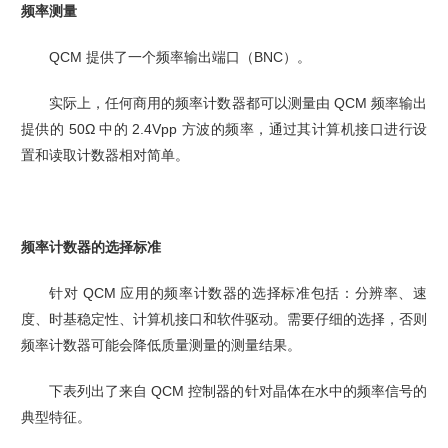
频率测量
QCM 提供了一个频率输出端口（BNC）。
实际上，任何商用的频率计数器都可以测量由 QCM 频率输出
提供的 50Ω 中的 2.4Vpp 方波的频
率，通过其计算机接口进行设
置和读取计数器相对简单。
频率计数器的选择标准
针对 QCM 应用的频率计数器的选择标准包括：分辨率、速
度、时基稳定性、计算机接口和软件驱动。需要仔细的选择，否则
频率计数器可能会降低质量测量的测量结果。
下表列出了来自 QCM 控制器的针对晶体在水中的频率信号的
典型特征。