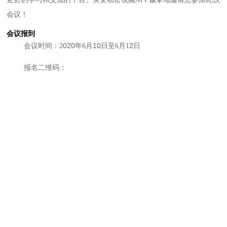
会议！
会议报到
020
10
2
会议时间：2
年6月
日至6月1
日
报名二维码：