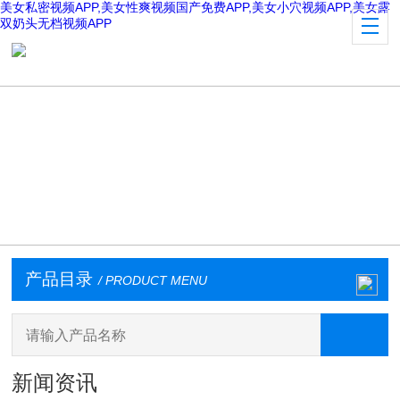
美女私密视频APP,美女性爽视频国产免费APP,美女小穴视频APP,美女露
双奶头无档视频APP
产品目录
/ PRODUCT MENU
新闻资讯