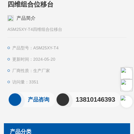
四维组合位移台
产品简介
ASM25XY-T4四维组合位移台
产品型号：ASM25XY-T4
更新时间：2024-05-20
厂商性质：生产厂家
访问量：3351
13810146393
产品咨询
产品分类