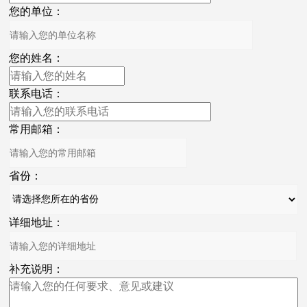
您的单位：
您的姓名：
联系电话：
常用邮箱：
省份：
详细地址：
补充说明：