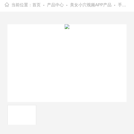
当前位置：
首页
-
产品中心
-
美女小穴视频APP产品
-
手动角位移台