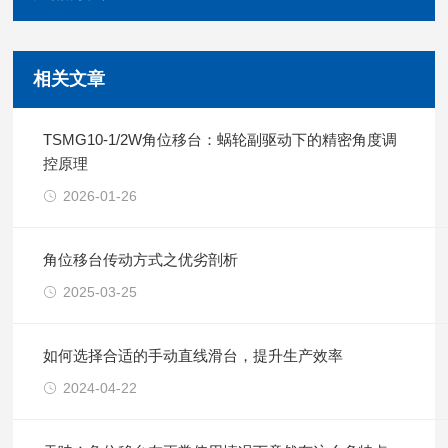
相关文章
TSMG10-1/2W角位移台：蜗轮副驱动下的精密角度调
控原理
2026-01-26
角位移台传动方式之优劣剖析
2025-03-25
如何选择合适的手动直线滑台，提升生产效率
2024-04-22