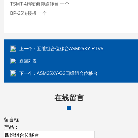
TSMT-4精密俯仰旋转台 一个
BP-25转接板 一个
五维组合位移台ASM25XY-RTV5
上一个：
返回列表
ASM25XY-G2四维组合位移台
下一个：
在线留言
留言框
产品：