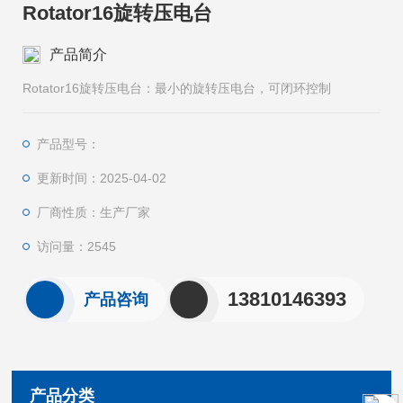
Rotator16旋转压电台
产品简介
Rotator16旋转压电台：最⼩的旋转压电台，可闭环控制
产品型号：
更新时间：2025-04-02
厂商性质：生产厂家
访问量：2545
13810146393
产品咨询
产品分类