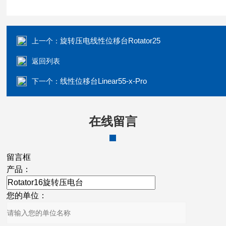
旋转压电线性位移台Rotator25
上一个：
返回列表
线性位移台Linear55-x-Pro
下一个：
在线留言
留言框
产品：
您的单位：