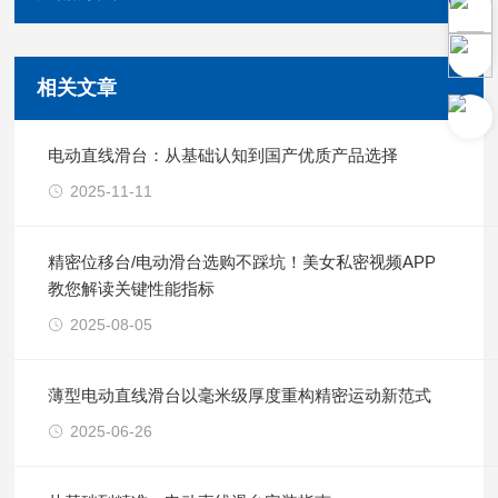
相关文章
电动直线滑台：从基础认知到国产优质产品选择
2025-11-11
精密位移台/电动滑台选购不踩坑！美女私密视频APP
教您解读关键性能指标
2025-08-05
薄型电动直线滑台以毫米级厚度重构精密运动新范式
2025-06-26