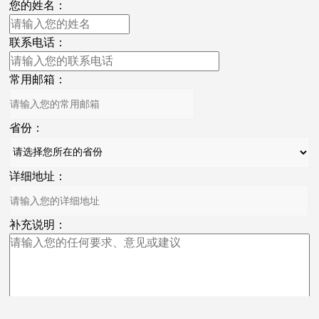
您的姓名：
联系电话：
常用邮箱：
省份：
详细地址：
补充说明：