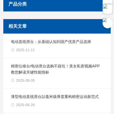
产品分类
相关文章
电动直线滑台：从基础认知到国产优质产品选择
2025-11-11
精密位移台/电动滑台选购不踩坑！美女私密视频APP
教您解读关键性能指标
2025-08-05
薄型电动直线滑台以毫米级厚度重构精密运动新范式
2025-06-26