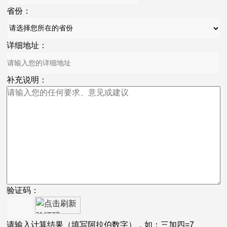
省份：
详细地址：
补充说明：
验证码：
请输入计算结果（填写阿拉伯数字），如：三加四=7