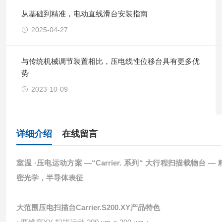
从基础到精准，电动直线滑台安装指南
2025-04-27
与传统机械调节装置相比，压电线性位移台具有更多优
势
2023-10-09
详细介绍
在线留言
室温 ·压电运动⽅案 —“Carrier. 系列“ ⼤⾏程扫描载物台 — 
密光学，半导体表征
⼤范围压电扫描台Carrier.S200.XY
产品特⾊