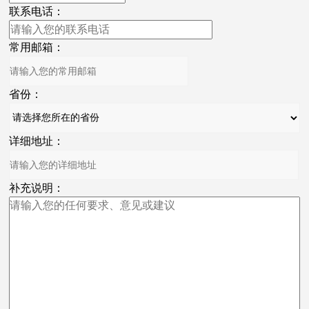
联系电话：
常用邮箱：
省份：
详细地址：
补充说明：