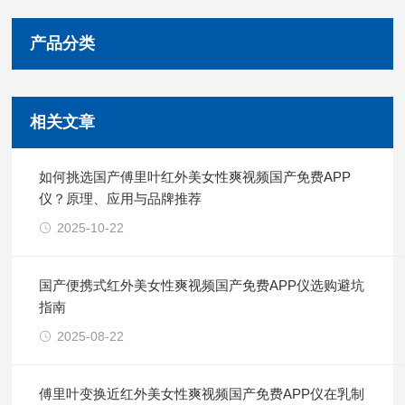
产品分类
相关文章
如何挑选国产傅里叶红外美女性爽视频国产免费APP
仪？原理、应用与品牌推荐
2025-10-22
国产便携式红外美女性爽视频国产免费APP仪选购避坑
指南
2025-08-22
傅里叶变换近红外美女性爽视频国产免费APP仪在乳制