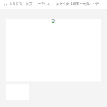
当前位置：
首页
-
产品中心
-
美女性爽视频国产免费APP仪器