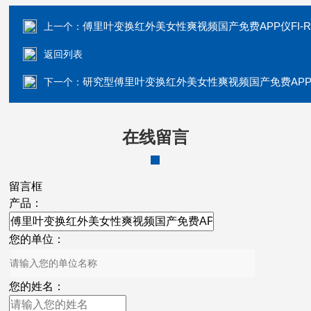
傅里叶变换红外美女性爽视频国产免费APP仪FI-RXF100
上一个：
返回列表
研究型傅里叶变换红外美女性爽视频国产免费APP仪FI-RXF2
下一个：
在线留言
留言框
产品：
您的单位：
您的姓名：