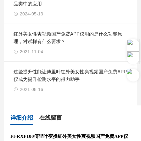
品类中的应用
2024-05-13
红外美女性爽视频国产免费APP仪用的是什么功能原
理，对试样有什么要求？
2021-11-04
这些提升性能让傅里叶红外美女性爽视频国产免费APP
仪成为提升检测水平的得力助手
2021-08-16
详细介绍
在线留言
FI-RXF100傅里叶变换红外美女性爽视频国产免费APP仪