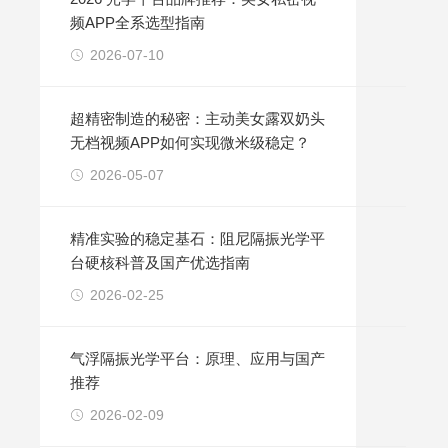
频APP全系选型指南
2026-07-10
超精密制造的秘密：主动美女露双奶头
无档视频APP如何实现微米级稳定？
2026-05-07
精准实验的稳定基石：阻尼隔振光学平
台硬核科普及国产优选指南
2026-02-25
气浮隔振光学平台：原理、应用与国产
推荐
2026-02-09