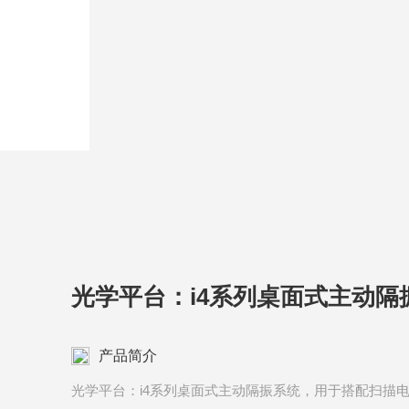
光学平台：i4系列桌面式主动隔
产品简介
光学平台：i4系列桌面式主动隔振系统，用于搭配扫描