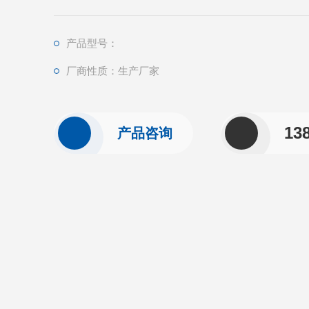
产品型号：
厂商性质：生产厂家
13
产品咨询