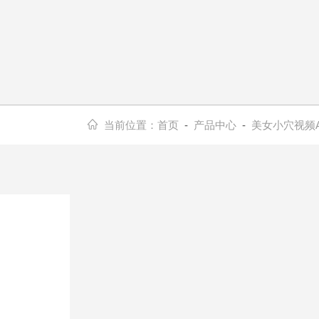
当前位置：
首页
-
产品中心
-
美女小穴视频