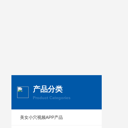
产品分类
Product Categories
美女小穴视频APP产品