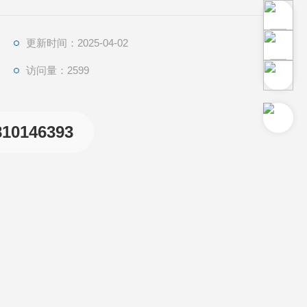
更新时间：2025-04-02
访问量：2599
810146393