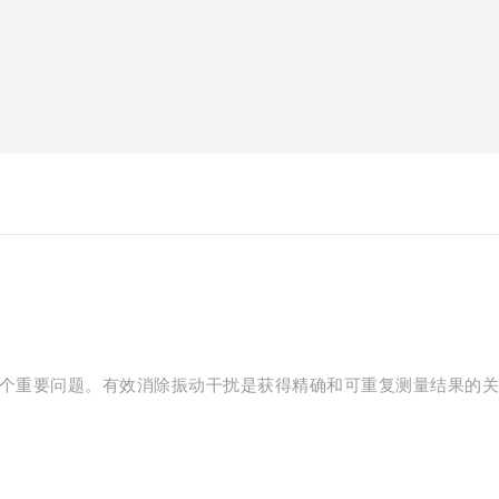
个重要问题。有效消除振动干扰是获得精确和可重复测量结果的关