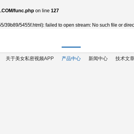
.COM/func.php
on line
127
5/39b89/5455f.html): failed to open stream: No such file or direc
关于美女私密视频APP
产品中心
新闻中心
技术文