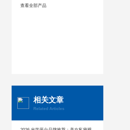
查看全部产品
相关文章
Related Articles
2026 光学平台品牌推荐：美女私密视