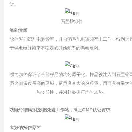
析。
石墨炉组件
智能变频
软件智能识别电源频率，并自动匹配到该频率上工作，特别适
于供电电源频率不稳定或其他频率的供电电网。
横向加热保证了全部样品的均匀原子化。样品被注入到石墨管
翼之间温度最高的区域，两翼具有大的热质量，因而具有最大
热传导性，并对样品进行均匀加热。
功能*的自动化数据处理工作站，满足GMP认证需求
友好的操作界面