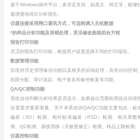
基于Windows操作平台，多语言支持，如英文、韩文等，能够
速便捷地得出分析报告。
仪器连接采用网口通讯方式，可远程调入主机数据
*的样品分析功能及容错处理，灵活修改曲线拟合方程
报告打印功能
灵活的报告打印功能，根据用户设置选择不同的打印报告。
数据管理功能
实现对历史管理备份功能以及相关的后续处理，具有访问控制
权限分配、审计追踪、电子签名和备份恢复等功能。
QA/QC控制功能
系统自动判断分析结果是否适当，如果超出范围则系统自动按
设置需求重新测量。关于本系统的QA/QC功能主要包括：标
偏差（SD）检测、相对标准偏差（RSD）检测、相关系数
测、QC检测、基线漂移（灵敏度修正）检测、样品上限检测。
仪器控制功能