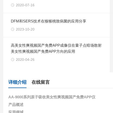
2020-07-16
DFM和SERS技术在猕猴桃致病菌的应用分享
2023-10-20
高美女性爽视频国产免费APP成像仪在量子点暗场散射
美女性爽视频国产免费APP方向的应用
2020-04-26
详细介绍
在线留言
AA-9000系列原子吸收美女性爽视频国产免费APP仪
产品概述
应用领域