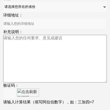
详细地址：
补充说明：
验证码：
请输入计算结果（填写阿拉伯数字），如：三加四=7