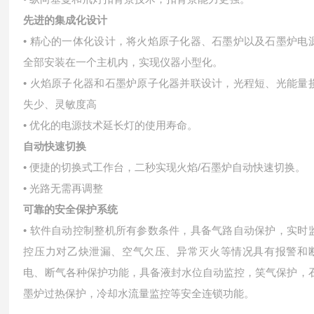
先进的集成化设计
• 精心的一体化设计，将火焰原子化器、石墨炉以及石墨炉电
全部安装在一个主机内，实现仪器小型化。
• 火焰原子化器和石墨炉原子化器并联设计，光程短、光能量
失少、灵敏度高
• 优化的电源技术延长灯的使用寿命。
自动快速切换
• 便捷的切换式工作台，二秒实现火焰/石墨炉自动快速切换。
• 光路无需再调整
可靠的安全保护系统
• 软件自动控制整机所有参数条件，具备气路自动保护，实时
控压力对乙炔泄漏、空气欠压、异常灭火等情况具有报警和
电、断气各种保护功能，具备液封水位自动监控，笑气保护，
墨炉过热保护，冷却水流量监控等安全连锁功能。