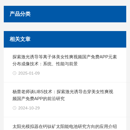
产品分类
相关文章
探索激光诱导等离子体美女性爽视频国产免费APP元素
分布成像技术：系统、性能与前景
2025-01-09
杨蕾老师谈LIBS技术：探索激光诱导击穿美女性爽视
频国产免费APP的前沿研究
2024-10-29
太阳光模拟器在钙钛矿太阳能电池研究方向的应用介绍