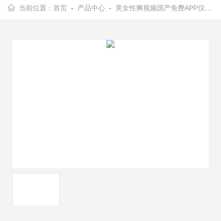
当前位置：
首页
-
产品中心
-
美女性爽视频国产免费APP仪器