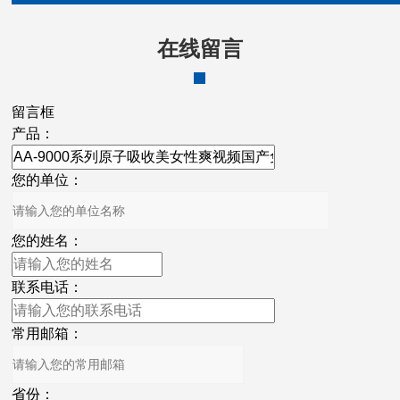
在线留言
留言框
产品：
您的单位：
您的姓名：
联系电话：
常用邮箱：
省份：