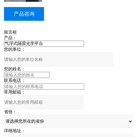
产品咨询
留言框
产品：
您的单位：
您的姓名：
联系电话：
常用邮箱：
省份：
详细地址：