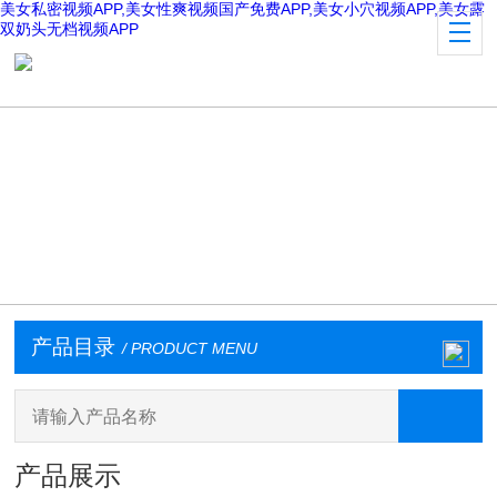
美女私密视频APP,美女性爽视频国产免费APP,美女小穴视频APP,美女露
双奶头无档视频APP
产品目录
/ PRODUCT MENU
产品展示