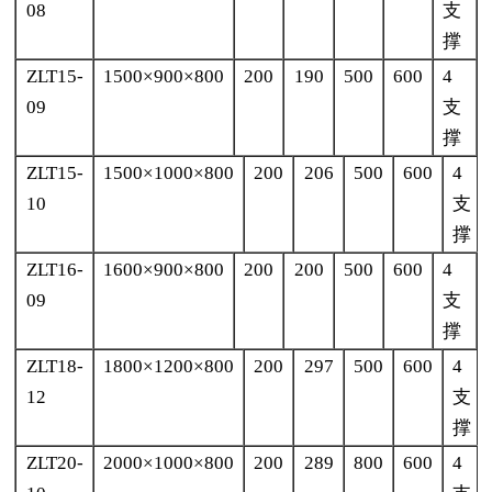
08
支
撑
ZLT15-
1500×900×800
200
190
500
600
4
09
支
撑
ZLT15-
1500×1000×800
200
206
500
600
4
10
支
撑
ZLT16-
1600×900×800
200
200
500
600
4
09
支
撑
ZLT18-
1800×1200×800
200
297
500
600
4
12
支
撑
ZLT20-
2000×1000×800
200
289
800
600
4