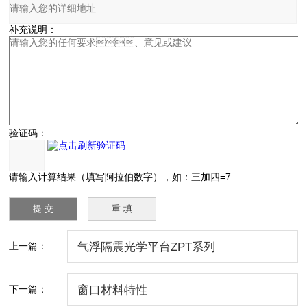
补充说明：
验证码：
请输入计算结果（填写阿拉伯数字），如：三加四=7
上一篇：
气浮隔震光学平台ZPT系列
下一篇：
窗口材料特性