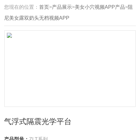
您现在的位置：
首页
>
产品展示
>
美女小穴视频APP产品
>
阻
尼美女露双奶头无档视频APP
气浮式隔震光学平台
产品型号：
ZLT系列