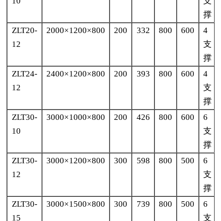
10
支
撑
ZLT20-
2000×1200×800
200
332
800
600
4
12
支
撑
ZLT24-
2400×1200×800
200
393
800
600
4
12
支
撑
ZLT30-
3000×1000×800
200
426
800
600
6
10
支
撑
ZLT30-
3000×1200×800
300
598
800
500
6
12
支
撑
ZLT30-
3000×1500×800
300
739
800
500
6
15
支