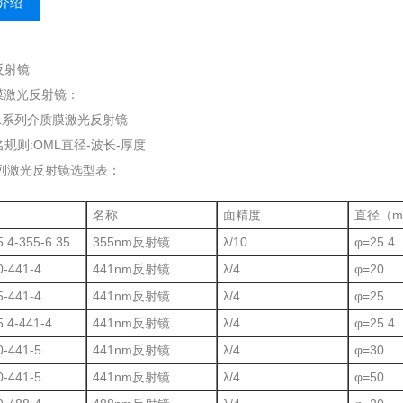
介绍
反射镜
激光反射镜：
ML系列介质膜激光反射镜
则:OML直径-波长-厚度
列激光反射镜选型表：
名称
面精度
直径（m
.4-355-6.35
355nm反射镜
λ/10
φ=25.4
-441-4
441nm反射镜
λ/4
φ=20
-441-4
441nm反射镜
λ/4
φ=25
.4-441-4
441nm反射镜
λ/4
φ=25.4
-441-5
441nm反射镜
λ/4
φ=30
-441-5
441nm反射镜
λ/4
φ=50