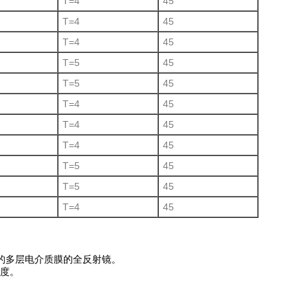
T=4
45
T=4
45
T=4
45
T=5
45
T=5
45
T=4
45
T=4
45
T=4
45
T=5
45
T=5
45
T=4
45
多层电介质膜的全反射镜。
。