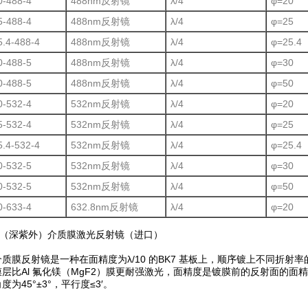
-488-4
488nm反射镜
λ/4
φ=20
-488-4
488nm反射镜
λ/4
φ=25
.4-488-4
488nm反射镜
λ/4
φ=25.4
-488-5
488nm反射镜
λ/4
φ=30
-488-5
488nm反射镜
λ/4
φ=50
-532-4
532nm反射镜
λ/4
φ=20
-532-4
532nm反射镜
λ/4
φ=25
.4-532-4
532nm反射镜
λ/4
φ=25.4
-532-5
532nm反射镜
λ/4
φ=30
-532-5
532nm反射镜
λ/4
φ=50
-633-4
632.8nm反射镜
λ/4
φ=20
外（深紫外）介质膜激光反射镜（进口）
：
介质膜反射镜是一种在面精度为λ/10 的BK7 基板上，顺序镀上不同折射率的
膜层比Al 氟化镁（MgF2）膜更耐强激光，面精度是镀膜前的反射面的面精度
为45°±3°，平行度≤3′。