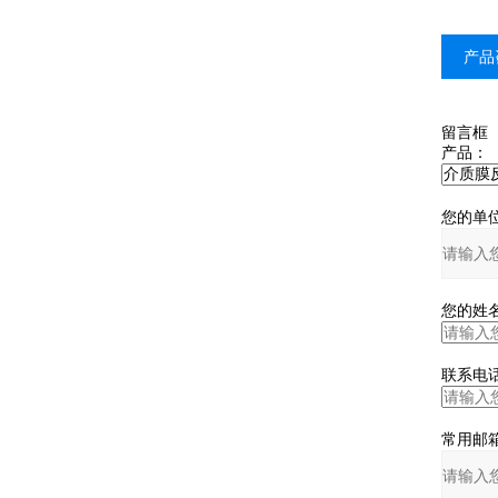
产品
留言框
产品：
您的单位
您的姓名
联系电话
常用邮箱