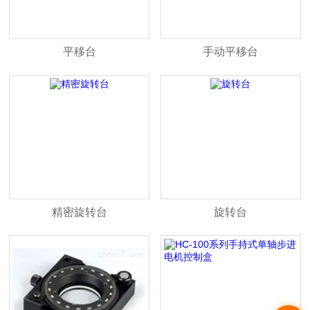
平移台
手动平移台
精密旋转台
旋转台