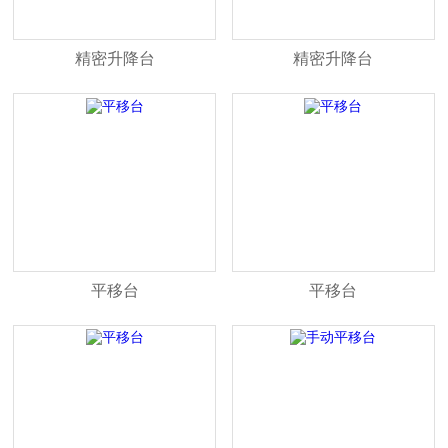
精密升降台
精密升降台
平移台
平移台