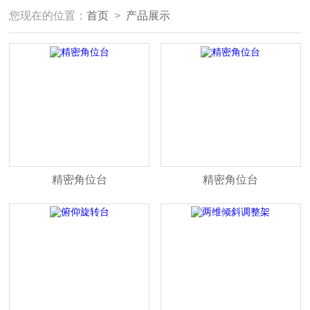
您现在的位置：
首页
>
产品展示
精密角位台
精密角位台