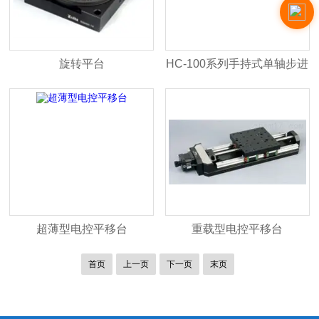
旋转平台
HC-100系列手持式单轴步进
电机控制盒
超薄型电控平移台
重载型电控平移台
首页
上一页
下一页
末页