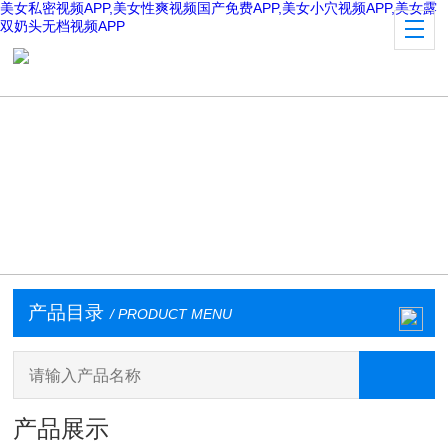
美女私密视频APP,美女性爽视频国产免费APP,美女小穴视频APP,美女露
双奶头无档视频APP
产品目录
/ PRODUCT MENU
产品展示